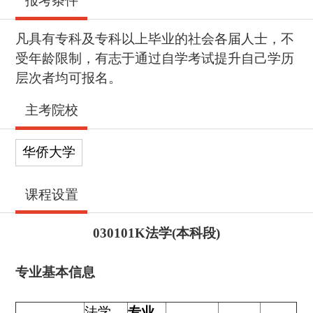
报考条件
凡具有专科及专科以上毕业的社会各届人士，不
受年龄限制，有志于通过自学考试提升自己学历
层次者均可报名。
主考院校
华侨大学
课程设置
030101K
法学
(本科段)
专业基本信息
法学
专业