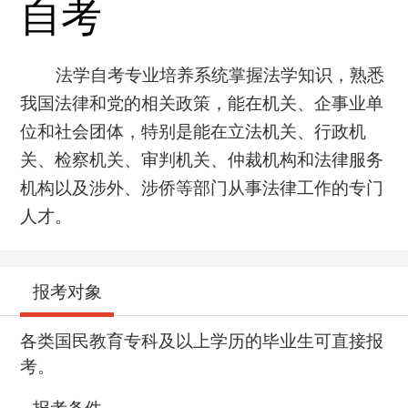
法学自考专业培养系统掌握法学知识，熟悉
我国法律和党的相关政策，能在机关、企事业单
位和社会团体，特别是能在立法机关、行政机
关、检察机关、审判机关、仲裁机构和法律服务
机构以及涉外、涉侨等部门从事法律工作的专门
人才。
报考对象
各类国民教育专科及以上学历的毕业生可直接报
考。