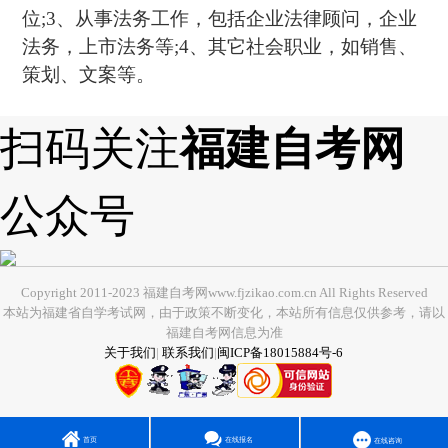
位;3、从事法务工作，包括企业法律顾问，企业
法务，上市法务等;4、其它社会职业，如销售、
策划、文案等。
扫码关注
福建自考网
公众号
Copyright 2011-2023 福建自考网www.fjzikao.com.cn All Rights Reserved
本站为福建省自学考试网，由于政策不断变化，本站所有信息仅供参考，请以
福建自考网信息为准
关于我们
|
联系我们
|
闽ICP备18015884号-6
首页
在线报名
在线咨询