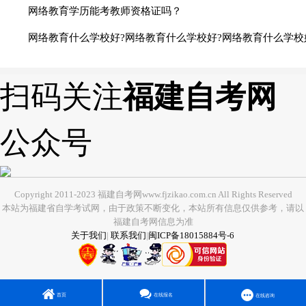
网络教育学历能考教师资格证吗？
网络教育什么学校好?网络教育什么学校好?网络教育什么学校
扫码关注
福建自考网
公众号
Copyright 2011-2023 福建自考网www.fjzikao.com.cn All Rights Reserved
本站为福建省自学考试网，由于政策不断变化，本站所有信息仅供参考，请以
福建自考网信息为准
关于我们
|
联系我们
|
闽ICP备18015884号-6
首页
在线报名
在线咨询