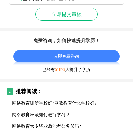
立即提交审核
免费咨询，如何快速提升学历！
立即免费咨询
已经有
51879
人提升了学历
推荐阅读：
2
网络教育哪所学校好?网教教育什么学校好?
网络教育应该如何进行学习？
网络教育大专毕业后能考公务员吗?