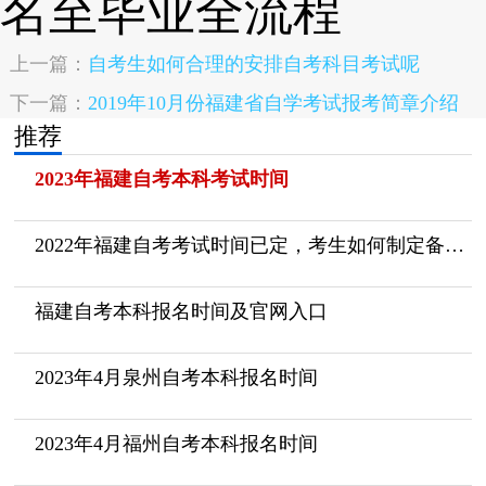
上一篇：
自考生如何合理的安排自考科目考试呢
下一篇：
2019年10月份福建省自学考试报考简章介绍
推荐
2023年福建自考本科考试时间
2022年福建自考考试时间已定，考生如何制定备考计划呢？
福建自考本科报名时间及官网入口
2023年4月泉州自考本科报名时间
2023年4月福州自考本科报名时间