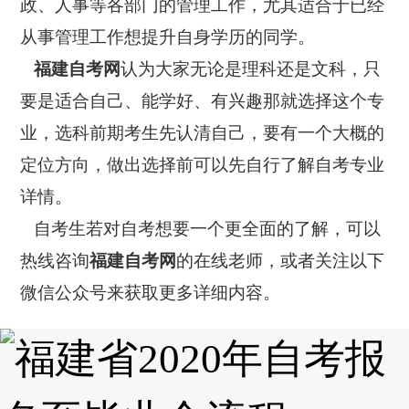
政、人事等各部门的管理工作，尤其适合于已经
从事管理工作想提升自身学历的同学。
福建自考网
认为大家无论是理科还是文科，只
要是适合自己、能学好、有兴趣那就选择这个专
业，选科前期考生先认清自己，要有一个大概的
定位方向，做出选择前可以先自行了解自考专业
详情。
自考生若对自考想要一个更全面的了解，可以
热线咨询
福建自考网
的在线老师，或者关注以下
微信公众号来获取更多详细内容。