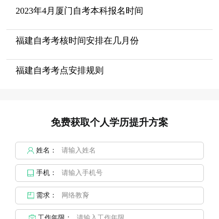
2023年4月厦门自考本科报名时间
福建自考考核时间安排在几月份
福建自考考点安排规则
免费获取个人学历提升方案
姓名：
手机：
需求：
工作年限：