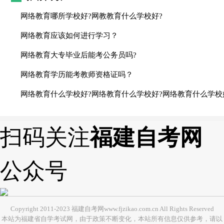
网络教育哪所学校好?网教教育什么学校好?
网络教育应该如何进行学习？
网络教育大专毕业后能考公务员吗?
网络教育学历能考教师资格证吗？
网络教育什么学校好?网络教育什么学校好?网络教育什么学校
扫码关注
福建自考网
公众号
Copyright 2011-2023 福建自考网www.fjzikao.com.cn All Rights Reserved
本站为福建省自学考试网，由于政策不断变化，本站所有信息仅供参考，请以