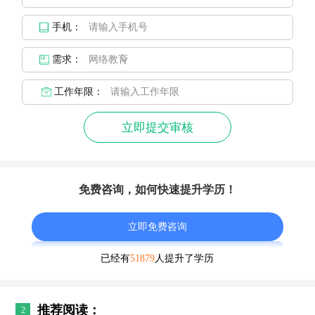
手机：
需求：
工作年限：
立即提交审核
免费咨询，如何快速提升学历！
立即免费咨询
已经有
51879
人提升了学历
推荐阅读：
2