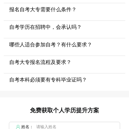
报名自考大专需要什么条件？
自考学历在招聘中，会承认吗？
哪些人适合参加自考？有什么要求？
自考大专报名流程及要求？
自考本科必须要有专科毕业证吗？
免费获取个人学历提升方案
姓名：