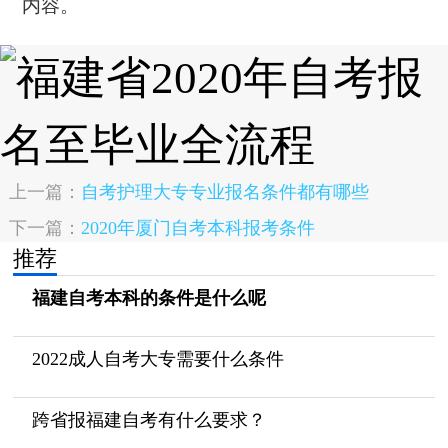
内容。
上一篇：
自考护理大专专业报名条件都有哪些
下一篇：
2020年厦门自考本科报考条件
推荐
福建自考本科的条件是什么呢
2022成人自考大专需要什么条件
跨省报福建自考有什么要求？