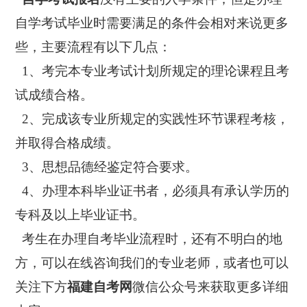
自学考试毕业时需要满足的条件会相对来说更多
些，主要流程有以下几点：
1、考完本专业考试计划所规定的理论课程且考
试成绩合格。
2、完成该专业所规定的实践性环节课程考核，
并取得合格成绩。
3、思想品德经鉴定符合要求。
4、办理本科毕业证书者，必须具有承认学历的
专科及以上毕业证书。
考生在办理自考毕业流程时，还有不明白的地
方，可以在线咨询我们的专业老师，或者也可以
关注下方
福建自考网
微信公众号来获取更多详细