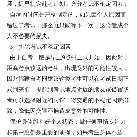
展，提早制定赴考计划，充分考虑不确定因素；
自考的时间是严格制定的，如果因个人原因而
错过了考试，那么就只能等下一次，这会造成个
人不必要的损失。
3、排除考试不稳定因素
由于自考一般是早上9点钟正式开始，因此对于
距离考点较远的考生，出现意外的可能性较大，
因此福建自考网建议这类考生可以在考试日期正
式到来前，提前到考试地点附近的朋友家借宿或
者可以选择附近的宾馆，将交通的不稳定因素排
除，降低因交通不畅造成意外的可能性。
保护身体维持好个人状态，做任何事情专注力
和集中度都是重要的前提，如果考生身体不适、