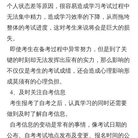
个人状态差等原因，很容易造成学习考试过程中
无法集中精力，造成学习效率的下降，从而拖垮
整体的考试进度，这对考生来说将会是巨大的损
失。
即使考生在备考过程中异常努力，但是到了关
键的时刻却无法发挥出应有的实力，那么影响的
不仅仅是考生的考试成绩，还会造成心理影响形
成莫须有的心理负担。
4、及时关注自考信息
考生报考了自考之后，认真学习的同时还需要
做到及时了解自考信息。
自考信息的变动是常有的事情，像考试日期的
公布、自考考试地点发布及变更、报名时间的公