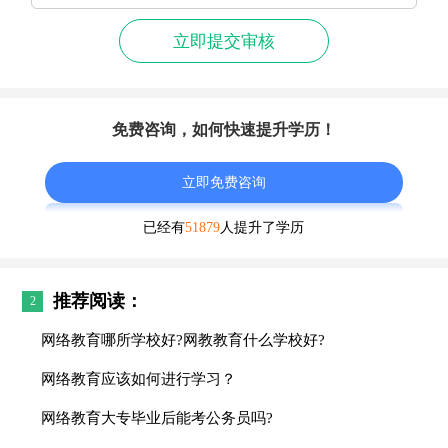
立即提交审核
免费咨询，如何快速提升学历！
立即免费咨询
已经有
51879
人提升了学历
推荐阅读：
2
网络教育哪所学校好?网教教育什么学校好?
网络教育应该如何进行学习？
网络教育大专毕业后能考公务员吗?