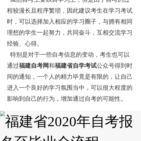
程较漫长且程序繁琐，因此建议考生在学习考试
时，可以选择加入相应的学习圈子，与拥有相同
理想的学生一起努力，共同奋斗，互相交流学习
经验、心得。
特别是对于一些自考信息的变动，考生也可以
通过
福建自考网
和
福建省自学考试
公众号得到时
间的通知，一个人的精力毕竟是有限的，让自己
进入一个良好的学习氛围当中，可以很大程度的
影响到自己的行为，增加通过自考的可能性。