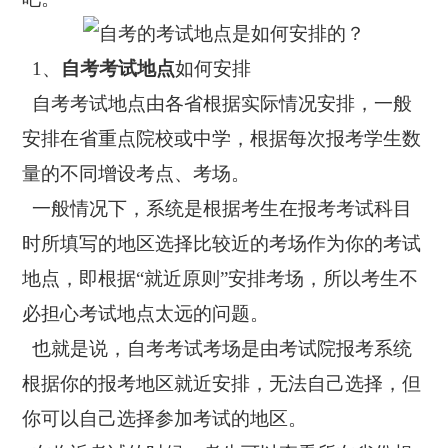
1、
自考考试地点
如何安排
自考考试地点由各省根据实际情况安排，一般
安排在省重点院校或中学，根据每次报考学生数
量的不同增设考点、考场。
一般情况下，系统是根据考生在报考考试科目
时所填写的地区选择比较近的考场作为你的考试
地点，即根据“就近原则”安排考场，所以考生不
必担心考试地点太远的问题。
也就是说，自考考试考场是由考试院报考系统
根据你的报考地区就近安排，无法自己选择，但
你可以自己选择参加考试的地区。