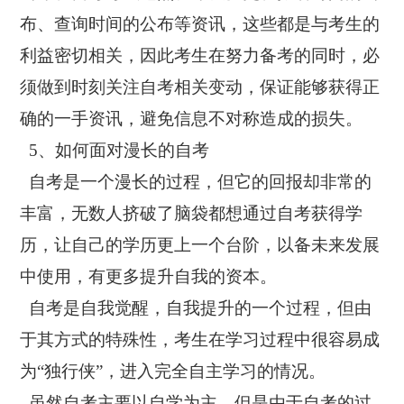
布、查询时间的公布等资讯，这些都是与考生的
利益密切相关，因此考生在努力备考的同时，必
须做到时刻关注自考相关变动，保证能够获得正
确的一手资讯，避免信息不对称造成的损失。
5、如何面对漫长的自考
自考是一个漫长的过程，但它的回报却非常的
丰富，无数人挤破了脑袋都想通过自考获得学
历，让自己的学历更上一个台阶，以备未来发展
中使用，有更多提升自我的资本。
自考是自我觉醒，自我提升的一个过程，但由
于其方式的特殊性，考生在学习过程中很容易成
为“独行侠”，进入完全自主学习的情况。
虽然自考主要以自学为主，但是由于自考的过