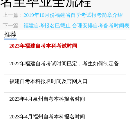
上一篇：
2019年10月份福建省自学考试报考简章介绍
下一篇：
福建自考报名已截止 合理安排自考备考时间表
推荐
2023年福建自考本科考试时间
2022年福建自考考试时间已定，考生如何制定备考计划呢？
福建自考本科报名时间及官网入口
2023年4月泉州自考本科报名时间
2023年4月福州自考本科报名时间