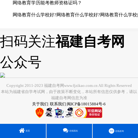
网络教育学历能考教师资格证吗？
网络教育什么学校好?网络教育什么学校好?网络教育什么学校
扫码关注
福建自考网
公众号
Copyright 2011-2023 福建自考网www.fjzikao.com.cn All Rights Reserved
本站为福建省自学考试网，由于政策不断变化，本站所有信息仅供参考，请以
福建自考网信息为准
关于我们
|
联系我们
|
闽ICP备18015884号-6
首页
在线报名
在线咨询