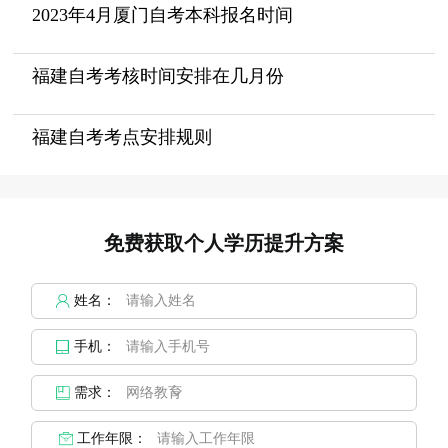
2023年4月厦门自考本科报名时间
福建自考考核时间安排在几月份
福建自考考点安排规则
免费获取个人学历提升方案
姓名：
手机：
需求：
工作年限：