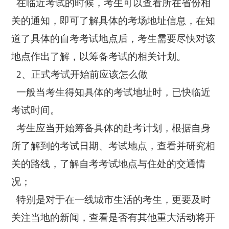
在临近考试的时候，考生可以查看所在省份相
关的通知，即可了解具体的考场地址信息，在知
道了具体的自考考试地点后，考生需要尽快对该
地点作出了解，以筹备考试的相关计划。
2、正式考试开始前应该怎么做
一般当考生得知具体的考试地址时，已快临近
考试时间。
考生应当开始筹备具体的赴考计划，根据自身
所了解到的考试日期、考试地点，查看并研究相
关的路线，了解自考考试地点与住处的交通情
况；
特别是对于在一线城市生活的考生，更要及时
关注当地的新闻，查看是否有其他重大活动将开