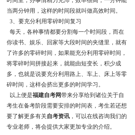
时间里，办事情精力充沛，效率很高，一分钟能
当两分钟用，这样的时间段就叫做高效时间。
3、要充分利用零碎时间复习
每天，各种事情都要分割每一个时间段，而在
你读书、娱乐、回家等大段时间的夹缝里，就有
了许多的零碎时间，如果能充分利用零碎时间，
将零碎时间拼接起来，就能由短变长，积少成
多，也就是说要充分利用路上、车上、床上等零
碎时间，这样会挤出更多的时间学习。
以上便是
福建自考网
带来分享给到诸位关于自
考生在备考阶段需要安排的时间表，考生若还想
要了解更多有关
自考资讯
，可以在线咨询我们的
专业老师，将会提供大家更加专业的介绍。