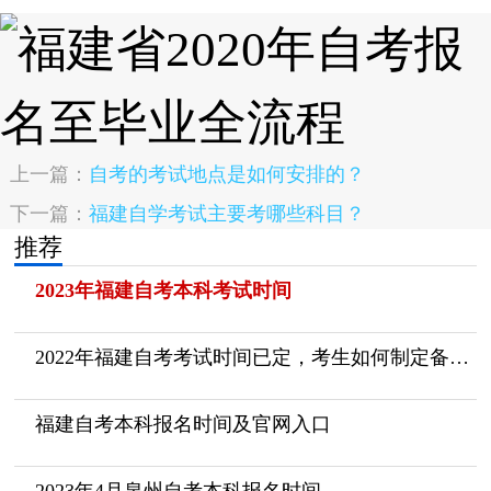
上一篇：
自考的考试地点是如何安排的？
下一篇：
福建自学考试主要考哪些科目？
推荐
2023年福建自考本科考试时间
2022年福建自考考试时间已定，考生如何制定备考计划呢？
福建自考本科报名时间及官网入口