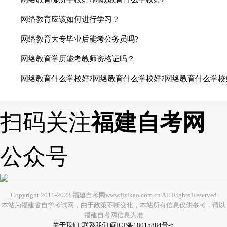
网络教育应该如何进行学习？
网络教育大专毕业后能考公务员吗?
网络教育学历能考教师资格证吗？
网络教育什么学校好?网络教育什么学校好?网络教育什么学校
扫码关注
福建自考网
公众号
Copyright 2011-2023 福建自考网www.fjzikao.com.cn All Rights Reserved
本站为福建省自学考试网，由于政策不断变化，本站所有信息仅供参考，请以
福建自考网信息为准
关于我们
|
联系我们
|
闽ICP备18015884号-6