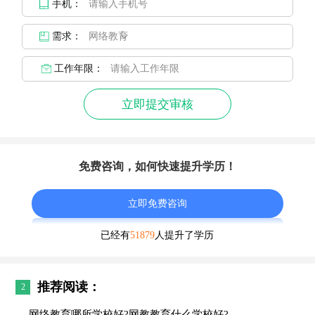
手机：
需求：
工作年限：
立即提交审核
免费咨询，如何快速提升学历！
立即免费咨询
已经有
51879
人提升了学历
推荐阅读：
2
网络教育哪所学校好?网教教育什么学校好?