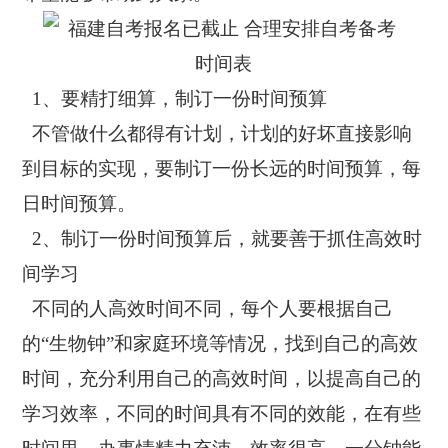
1、要精打细算，制订一份时间预算
不管做什么都得有计划，计划的好坏直接影响
到目标的实现，要制订一份长远的时间预算，每
日时间预算。
2、制订一份时间预算后，就要善于抓住高效时
间学习
不同的人高效时间不同，每个人要根据自己
的“生物钟”和家庭环境等情况，找到自己的高效
时间，充分利用自己的高效时间，以提高自己的
学习效率，不同的时间具有不同的效能，在有些