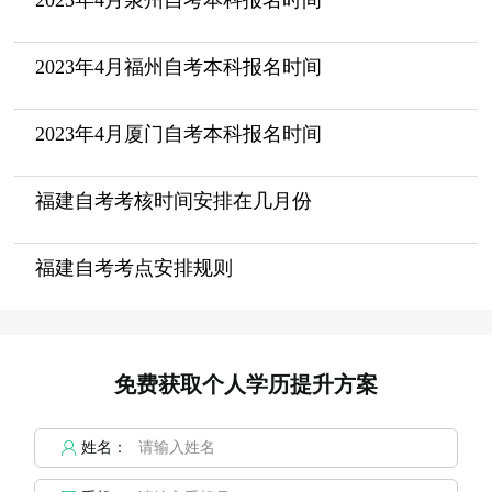
2023年4月泉州自考本科报名时间
2023年4月福州自考本科报名时间
2023年4月厦门自考本科报名时间
福建自考考核时间安排在几月份
福建自考考点安排规则
免费获取个人学历提升方案
姓名：