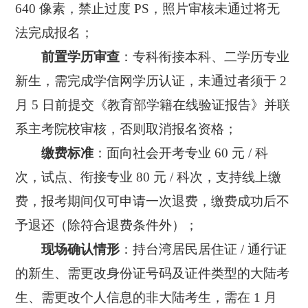
640 像素，禁止过度 PS，照片审核未通过将无
法完成报名；
前置学历审查
：专科衔接本科、二学历专业
新生，需完成学信网学历认证，未通过者须于 2
月 5 日前提交《教育部学籍在线验证报告》并联
系主考院校审核，否则取消报名资格；
缴费标准
：面向社会开考专业 60 元 / 科
次，试点、衔接专业 80 元 / 科次，支持线上缴
费，报考期间仅可申请一次退费，缴费成功后不
予退还（除符合退费条件外）；
现场确认情形
：持台湾居民居住证 / 通行证
的新生、需更改身份证号码及证件类型的大陆考
生、需更改个人信息的非大陆考生，需在 1 月