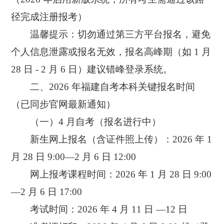
径完成注册报考）
温馨提示：切勿通过第三方平台报名，避免
个人信息泄露或报名无效，报名高峰期（如 1 月
28 日 - 2 月 6 日）建议错峰登录系统。
二、2026 年福建自考本科关键报名时间
（已同步官网最新通知）
（一）4 月自考（报名进行中）
新生网上报名（含证件照上传）：2026 年 1
月 28 日 9:00—2 月 6 日 12:00
网上报考课程时间：2026 年 1 月 28 日 9:00
—2 月 6 日 17:00
考试时间：2026 年 4 月 11 日 —12 日