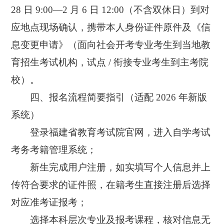
28 日 9:00—2 月 6 日 12:00（不含双休日）到对
应地点现场确认，携带本人身份证件原件及《信
息变更申请》（面向社会开考专业考生到当地教
育招生考试机构，试点 / 衔接专业考生到主考院
校）。
四、报名流程简要指引（适配 2026 年新版
系统）
登录福建省教育考试院官网，进入自学考试
考务考籍管理系统；
新生完成用户注册，如实填写个人信息并上
传符合要求的证件照，在籍考生直接注册后选择
对应准考证报考；
选择本科层次专业及报考课程，核对信息无