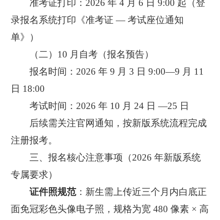
准考证打印：2026 年 4 月 6 日 9:00 起（登
录报名系统打印《准考证 — 考试座位通知
单》）
（二）10 月自考（报名预告）
报名时间：2026 年 9 月 3 日 9:00—9 月 11
日 18:00
考试时间：2026 年 10 月 24 日 —25 日
后续需关注官网通知，按新版系统流程完成
注册报考。
三、报名核心注意事项（2026 年新版系统
专属要求）
证件照规范
：新生需上传近三个月内白底正
面免冠彩色头像电子照，规格为宽 480 像素 × 高