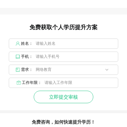
免费获取个人学历提升方案
姓名：
手机：
需求：
工作年限：
立即提交审核
免费咨询，如何快速提升学历！