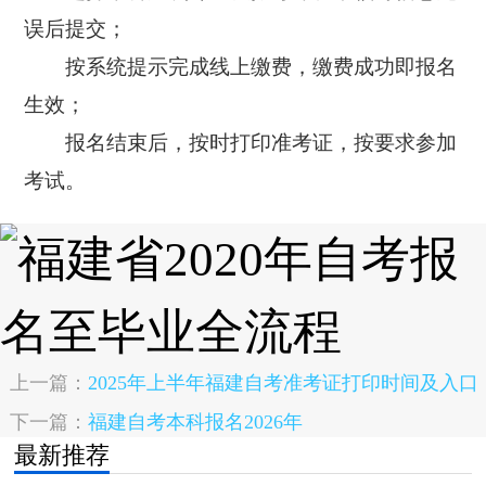
误后提交；
按系统提示完成线上缴费，缴费成功即报名
生效；
报名结束后，按时打印准考证，按要求参加
考试。
上一篇：
2025年上半年福建自考准考证打印时间及入口
下一篇：
福建自考本科报名2026年
最新推荐