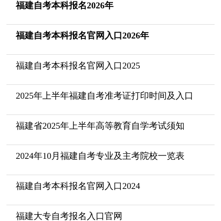
福建自考本科报名2026年
福建自考本科报名官网入口2026年
福建自考本科报名官网入口2025
2025年上半年福建自考准考证打印时间及入口
福建省2025年上半年高等教育自学考试须知
2024年10月福建自考专业及主考院校一览表
福建自考本科报名官网入口2024
福建大专自考报名入口官网