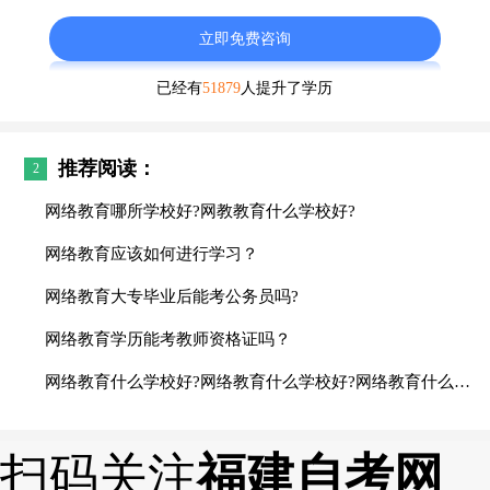
立即免费咨询
已经有
51879
人提升了学历
推荐阅读：
2
网络教育哪所学校好?网教教育什么学校好?
网络教育应该如何进行学习？
网络教育大专毕业后能考公务员吗?
网络教育学历能考教师资格证吗？
网络教育什么学校好?网络教育什么学校好?网络教育什么学校好?网络教育什么学校好?网络教育什么学校好?
扫码关注
福建自考网